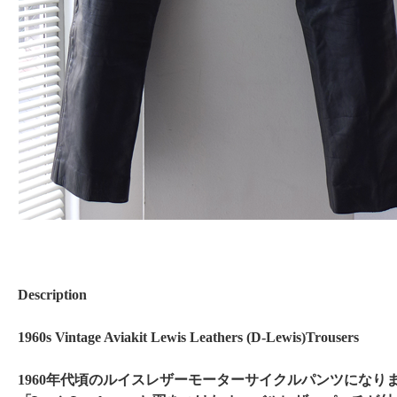
Description
1960s Vintage Aviakit Lewis Leathers (D-Lewis)Trousers
1960年代頃のルイスレザーモーターサイクルパンツになり