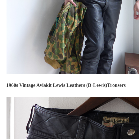
1960s Vintage Aviakit Lewis Leathers (D-Lewis)Trousers