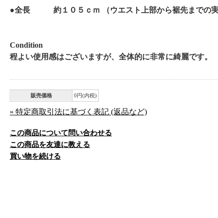
●全長 約１０５ｃｍ （ウエスト上部から裾先までの
Condition
程よい使用感はございますが、全体的に非常に綺麗です。
販売価格
0円(内税)
» 特定商取引法に基づく表記 (返品など)
この商品について問い合わせる
この商品を友達に教える
買い物を続ける