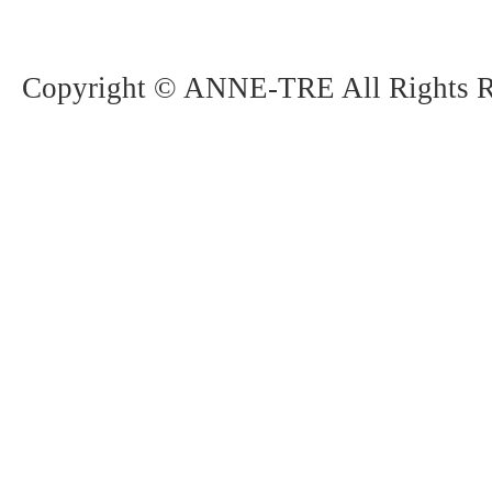
Copyright © ANNE-TRE All Rights R