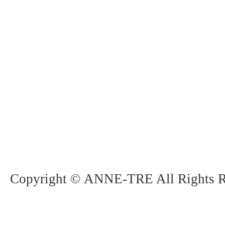
Copyright © ANNE-TRE All Rights R